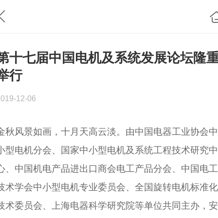
第十七届中国电机及系统发展论坛隆
举行
2019-12-06
金秋风景如画，十月天高云淡。由中国电器工业协会中
小型电机分会、国家中小型电机及系统工程技术研究中
心、中国机电产品进出口商会电工产品分会、中国电工
技术学会中小型电机专业委员会、全国旋转电机标准化
技术委员会、上海电器科学研究院等单位共同主办，安